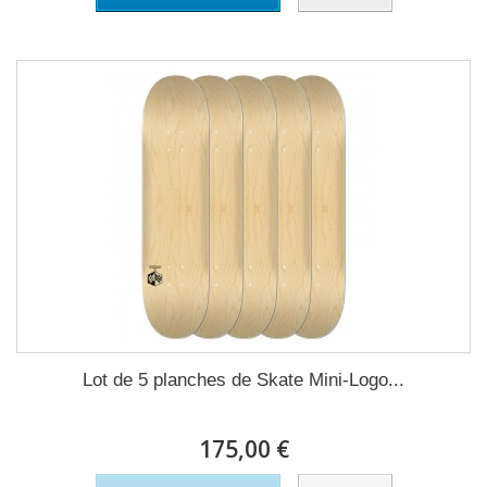
Lot de 5 planches de Skate Mini-Logo...
175,00 €