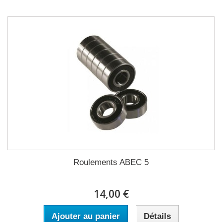
Roulements ABEC 5
14,00 €
Ajouter au panier
Détails