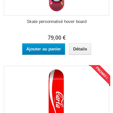
Skate personnalisé hover board
79,00 €
Ajouter au panier
Détails
PROMO !