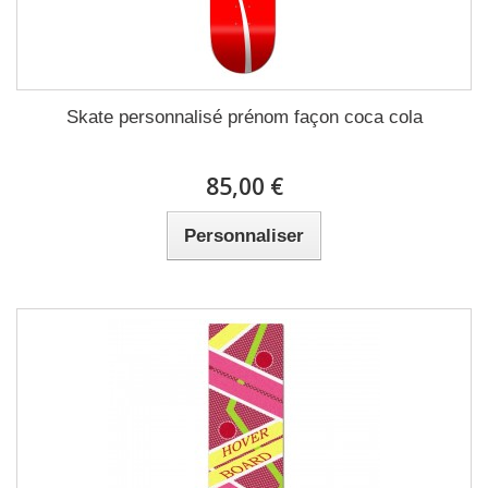
Skate personnalisé prénom façon coca cola
85,00 €
Personnaliser