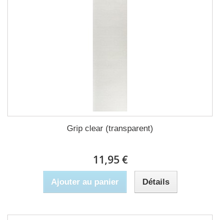
Grip clear (transparent)
11,95 €
Ajouter au panier
Détails