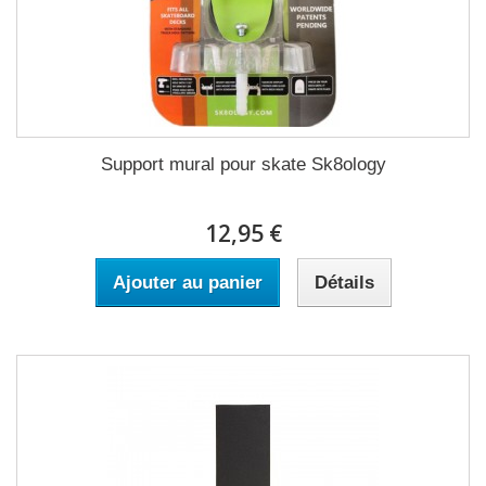
Support mural pour skate Sk8ology
12,95 €
Ajouter au panier
Détails