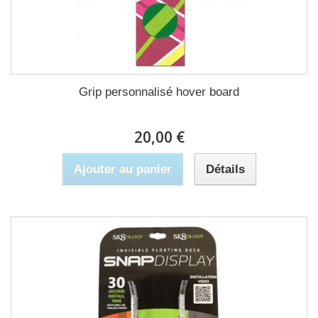
Grip personnalisé hover board
20,00 €
Ajouter au panier
Détails