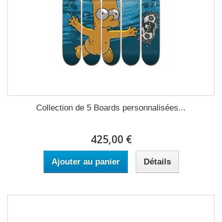
Collection de 5 Boards personnalisées...
425,00 €
Ajouter au panier
Détails