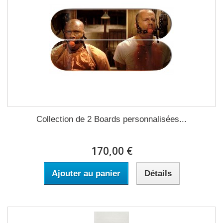
Collection de 2 Boards personnalisées...
170,00 €
Ajouter au panier
Détails