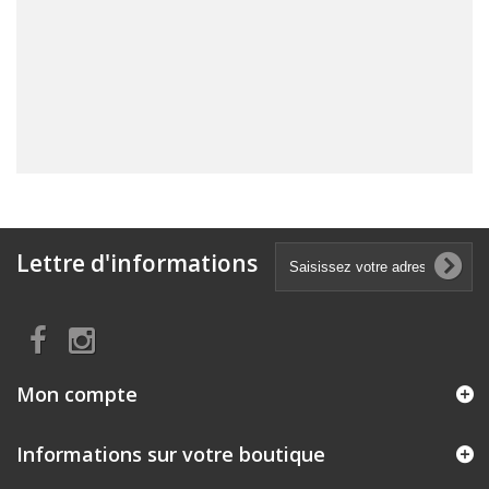
Lettre d'informations
Mon compte
Informations sur votre boutique