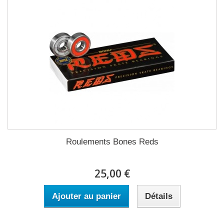
Roulements Bones Reds
25,00 €
Ajouter au panier
Détails