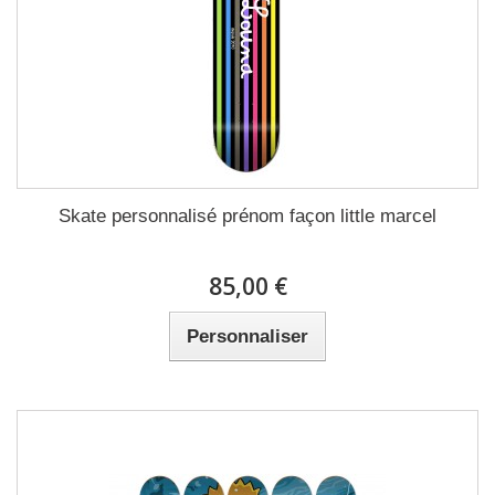
Skate personnalisé prénom façon little marcel
85,00 €
Personnaliser