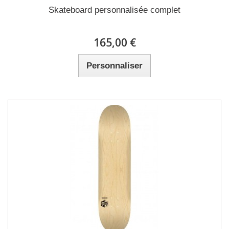
Skateboard personnalisée complet
165,00 €
Personnaliser