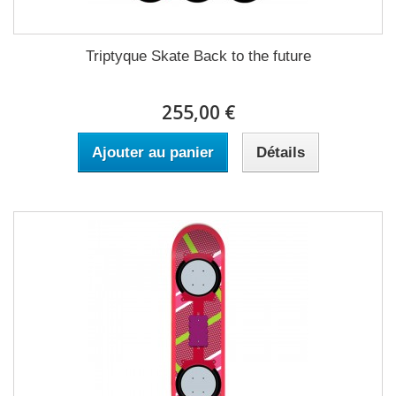
Triptyque Skate Back to the future
255,00 €
Ajouter au panier
Détails