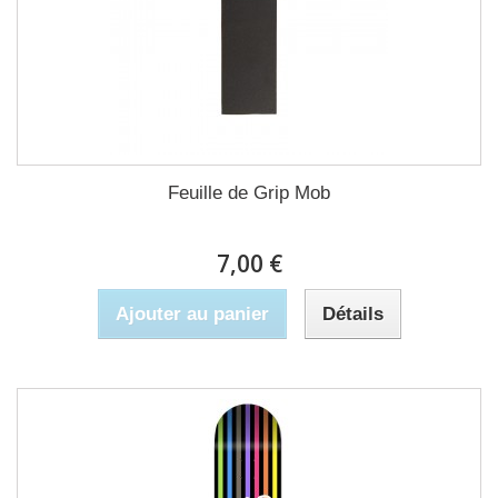
Feuille de Grip Mob
7,00 €
Ajouter au panier
Détails