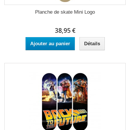
Planche de skate Mini Logo
38,95 €
Ajouter au panier
Détails