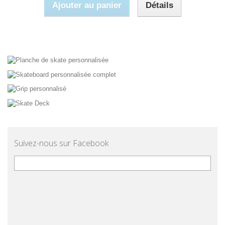
Ajouter au panier
Détails
Suivez-nous sur Facebook