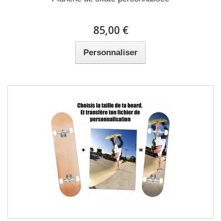
85,00 €
Personnaliser