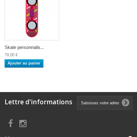
Skate personnalis...
79,00 €
Ajouter au panier
Lettre d'informations