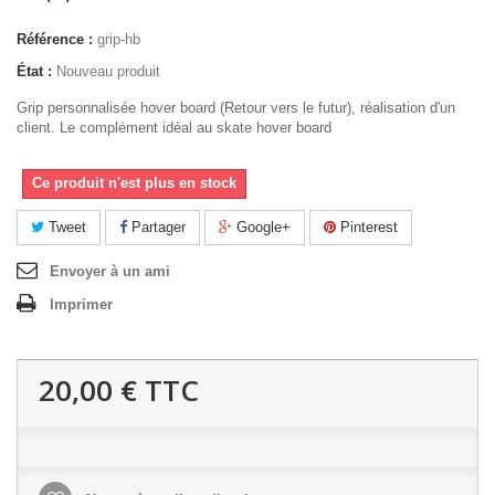
Référence :
grip-hb
État :
Nouveau produit
Grip personnalisée hover board (Retour vers le futur), réalisation d'un
client. Le complément idéal au skate hover board
Ce produit n'est plus en stock
Tweet
Partager
Google+
Pinterest
Envoyer à un ami
Imprimer
20,00 €
TTC