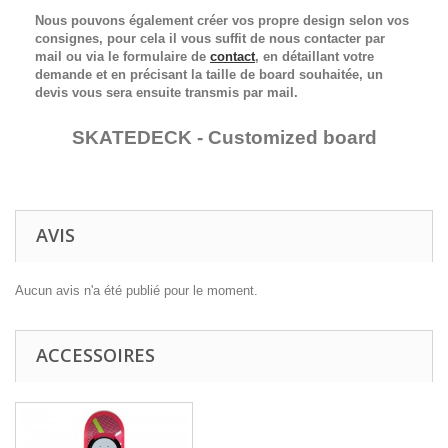
Nous pouvons également créer vos propre design selon vos
consignes, pour cela il vous suffit de nous contacter par
mail ou via le formulaire de
contact
, en détaillant votre
demande et en précisant la taille de board souhaitée, un
devis vous sera ensuite transmis par mail.
SKATEDECK - Customized board
AVIS
Aucun avis n'a été publié pour le moment.
ACCESSOIRES