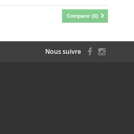
Comparer (
0
)
Nous suivre