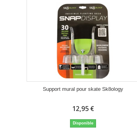
Support mural pour skate Sk8ology
12,95 €
Disponible