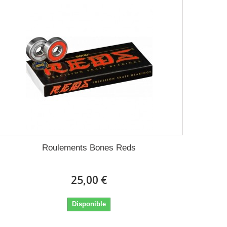
Roulements Bones Reds
25,00 €
Disponible