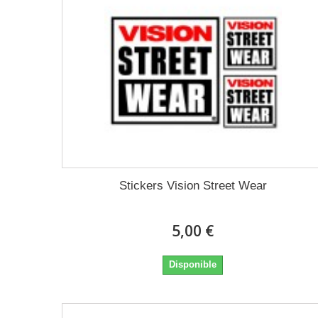
Stickers Vision Street Wear
5,00 €
Disponible