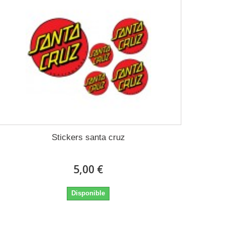
Stickers santa cruz
5,00 €
Disponible