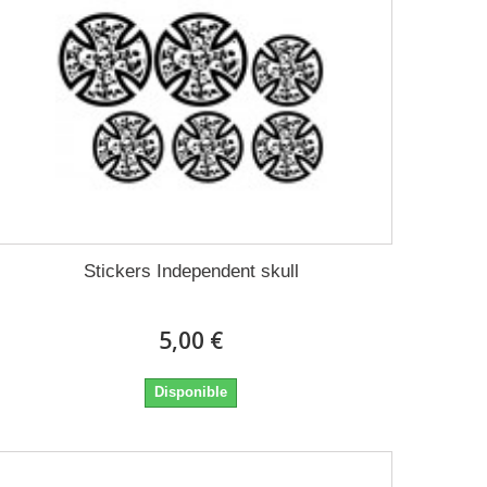
Stickers Independent skull
5,00 €
Disponible