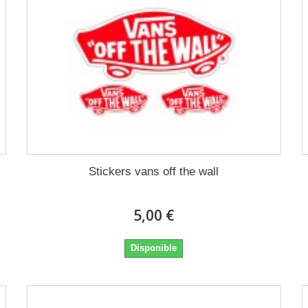
Stickers vans off the wall
5,00 €
Disponible