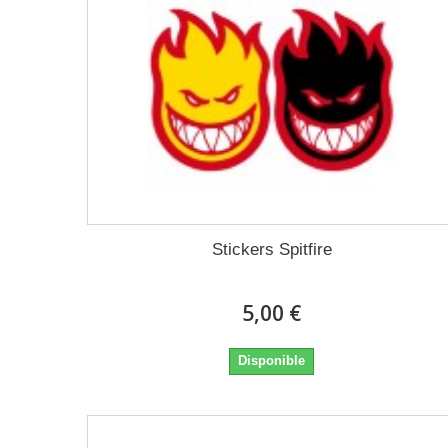
Stickers Spitfire
5,00 €
Disponible