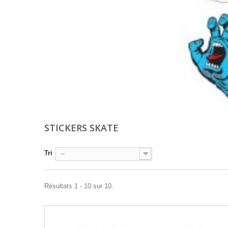
STICKERS SKATE
Tri
--
Résultats 1 - 10 sur 10.