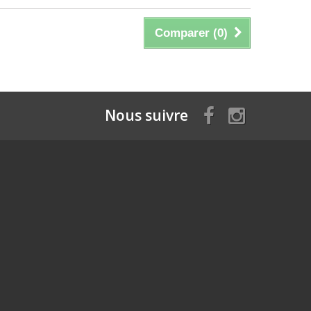
Comparer (
0
)
Nous suivre