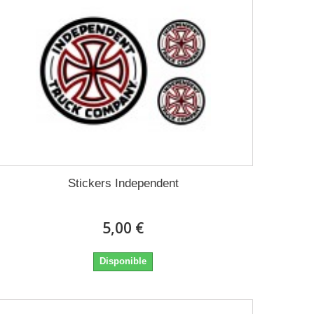
Stickers Independent
5,00 €
Disponible